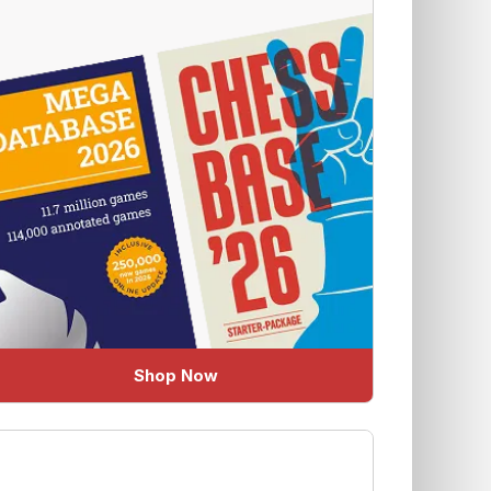
Shop Now