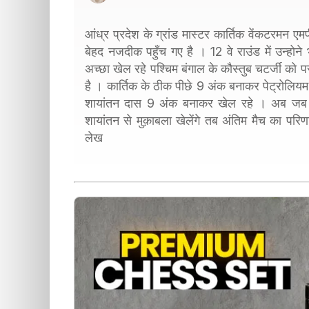
आंध्र प्रदेश के ग्रांड मास्टर कार्तिक वेंकटरमन
बेहद नजदीक पहुँच गए है । 12 वे राउंड में उन्होने भ
अच्छा खेल रहे पश्चिम बंगाल के कौस्तुब चटर्जी 
है । कार्तिक के ठीक पीछे 9 अंक बनाकर पेट्रोलियम स
शायांतन दास 9 अंक बनाकर खेल रहे । अब जब 
शायांतन से मुक़ाबला खेलेंगे तब अंतिम मैच का परिण
लेख