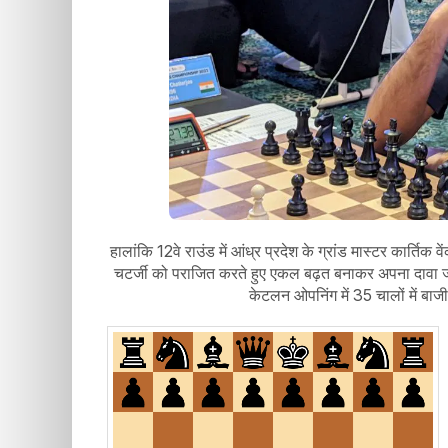
हालांकि 12वे राउंड में आंध्र प्रदेश के ग्रांड मास्टर कार्तिक 
चटर्जी को पराजित करते हुए एकल बढ़त बनाकर अपना दावा जरू
केटलन ओपनिंग में 35 चालों में बाज