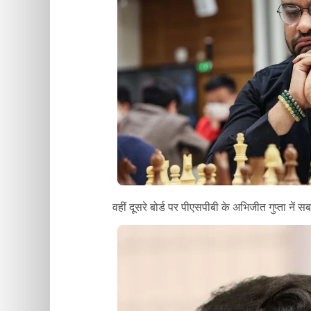
वहीं दूसरे बोर्ड पर पीएसपीबी के अभिजीत गुप्ता ने