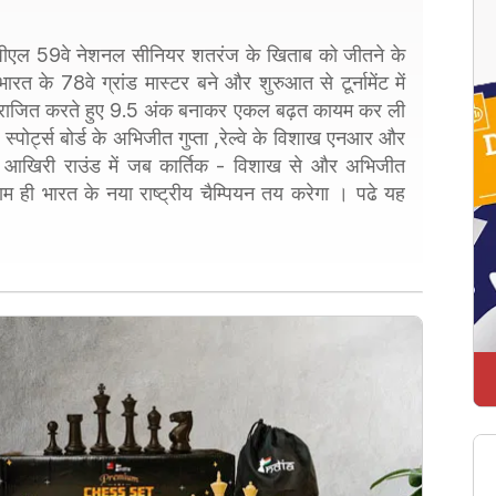
 एमपीएल 59वे नेशनल सीनियर शतरंज के खिताब को जीतने के
ारत के 78वे ग्रांड मास्टर बने और शुरुआत से टूर्नामेंट में
को पराजित करते हुए 9.5 अंक बनाकर एकल बढ़त कायम कर ली
्पोर्ट्स बोर्ड के अभिजीत गुप्ता ,रेल्वे के विशाख एनआर और
आखिरी राउंड में जब कार्तिक - विशाख से और अभिजीत
ाम ही भारत के नया राष्ट्रीय चैम्पियन तय करेगा । पढे यह