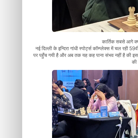
कार्तिक सबसे आगे क्
नई दिल्ली के इन्दिरा गांधी स्पोर्ट्स कॉम्प्लेक्स में चल 
पर पहुँच गयी है और अब तक यह कह पाना संभव नहीं है की इस 
की 