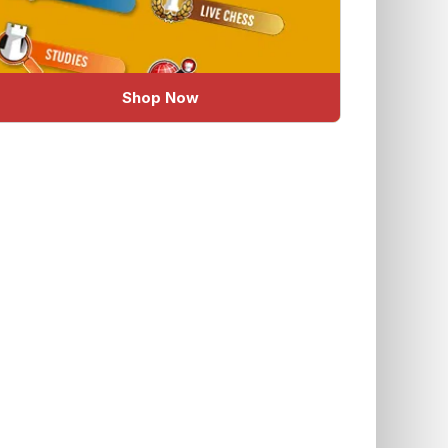
Shop Now