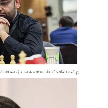
ं सबसे आगे चल रहे बंगाल के अरोण्यक घोष को पराजित करते हुए