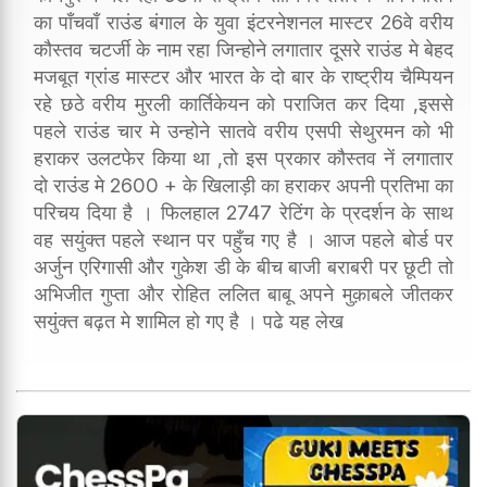
का पाँचवाँ राउंड बंगाल के युवा इंटरनेशनल मास्टर 26वे वरीय
कौस्तव चटर्जी के नाम रहा जिन्होने लगातार दूसरे राउंड मे बेहद
मजबूत ग्रांड मास्टर और भारत के दो बार के राष्ट्रीय चैम्पियन
रहे छठे वरीय मुरली कार्तिकेयन को पराजित कर दिया ,इससे
पहले राउंड चार मे उन्होने सातवे वरीय एसपी सेथुरमन को भी
हराकर उलटफेर किया था ,तो इस प्रकार कौस्तव नें लगातार
दो राउंड मे 2600 + के खिलाड़ी का हराकर अपनी प्रतिभा का
परिचय दिया है । फिलहाल 2747 रेटिंग के प्रदर्शन के साथ
वह सयुंक्त पहले स्थान पर पहुँच गए है । आज पहले बोर्ड पर
अर्जुन एरिगासी और गुकेश डी के बीच बाजी बराबरी पर छूटी तो
अभिजीत गुप्ता और रोहित ललित बाबू अपने मुक़ाबले जीतकर
सयुंक्त बढ़त मे शामिल हो गए है । पढे यह लेख