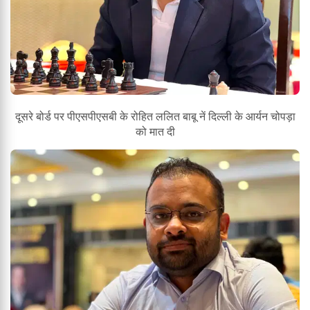
दूसरे बोर्ड पर पीएसपीएसबी के रोहित ललित बाबू नें दिल्ली के आर्यन चोपड़ा
को मात दी