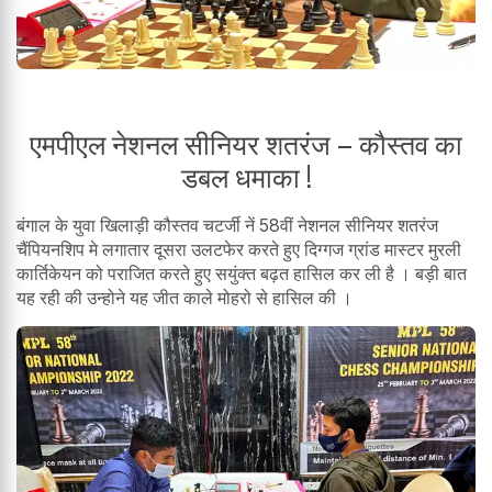
एमपीएल नेशनल सीनियर शतरंज – कौस्तव का
डबल धमाका !
बंगाल के युवा खिलाड़ी कौस्तव चटर्जी नें 58वीं नेशनल सीनियर शतरंज
चैंपियनशिप मे लगातार दूसरा उलटफेर करते हुए दिग्गज ग्रांड मास्टर मुरली
कार्तिकेयन को पराजित करते हुए सयुंक्त बढ़त हासिल कर ली है । बड़ी बात
यह रही की उन्होने यह जीत काले मोहरो से हासिल की ।