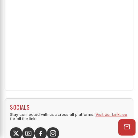
SOCIALS
Stay connected with us across all platforms.
Visit our Linktree
for all the links.