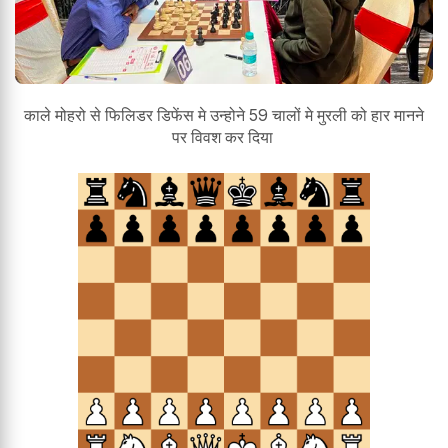
काले मोहरो से फिलिडर डिफेंस मे उन्होने 59 चालों मे मुरली को हार मानने
पर विवश कर दिया