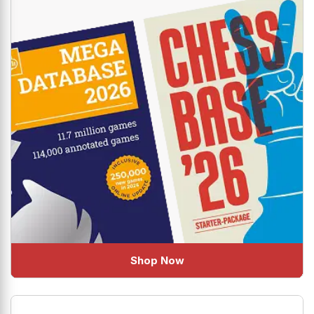
Shop Now