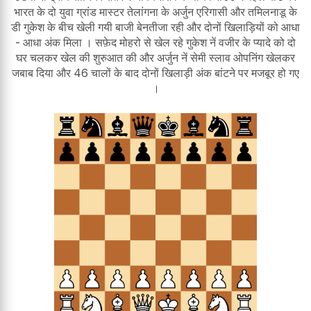
भारत के दो युवा ग्रांड मास्टर तेलांगना के अर्जुन एरिगासी और तमिलनाडू के
डी गुकेश के बीच खेली गयी बाजी बेनतीजा रही और दोनों खिलाड़ियों को आधा
- आधा अंक मिला । सफ़ेद मोहरो से खेल रहे गुकेश नें वजीर के प्यादे को दो
घर चलकर खेल की शुरुआत की और अर्जुन नें सेमी स्लाव ओपनिंग खेलकर
जबाब दिया और 46 चालों के बाद दोनों खिलाड़ी अंक बांटने पर मजबूर हो गए
।