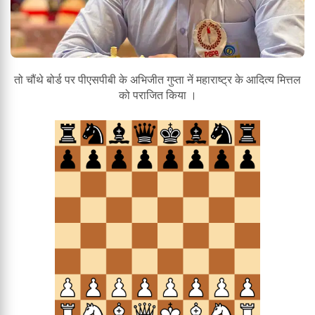
तो चौंथे बोर्ड पर पीएसपीबी के अभिजीत गुप्ता नें महाराष्ट्र के आदित्य मित्तल
को पराजित किया ।