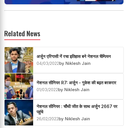
Related News
अर्जुन एरिगासी नें रचा इतिहास बने नेशनल चैम्पियन
04/03/2022
by Niklesh Jain
नेशनल सीनियर R7: अर्जुन - गुकेश की बढ़त बरकरार
01/03/2022
by Niklesh Jain
नेशनल सीनियर : चौंथी जीत के साथ अर्जुन 2667 पर
पहुंचे
26/02/2022
by Niklesh Jain